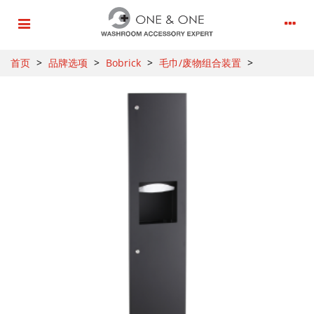
首页
>
品牌选项
>
Bobrick
>
毛巾/废物组合装置
>