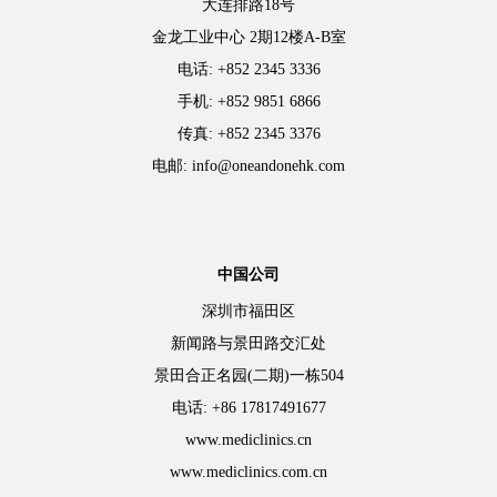
大连排路18号
金龙工业中心 2期12楼A-B室
电话: +852 2345 3336
手机: +852 9851 6866
传真: +852 2345 3376
电邮: info@oneandonehk.com
中国公司
深圳市福田区
新闻路与景田路交汇处
景田合正名园(二期)一栋504
电话: +86 17817491677
www.mediclinics.cn
www.mediclinics.com.cn