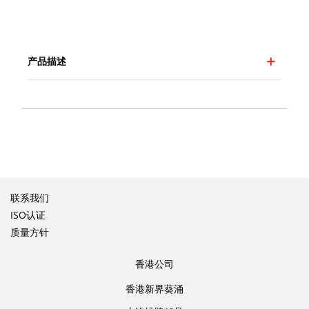
产品描述
联系我们
ISO认证
质量方针
香港公司
香港新界葵涌