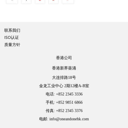
联系我们
ISO认证
质量方针
香港公司
香港新界葵涌
大连排路18号
金龙工业中心 2期12楼A-B室
电话: +852 2345 3336
手机: +852 9851 6866
传真: +852 2345 3376
电邮: info@oneandonehk.com