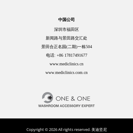
中国公司
深圳市福田区
新闻路与景田路交汇处
景田合正名园(二期)一栋504
电话: +86 17817491677
www.mediclinics.cn
www.mediclinics.com.cn
Copyright © 2026 All rights reserved. 美迪坚尼