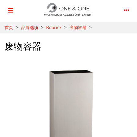
首页
>
品牌选项
>
Bobrick
>
废物容器
>
废物容器