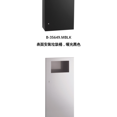
B-35649.MBLK
表面安装垃圾桶，哑光黑色