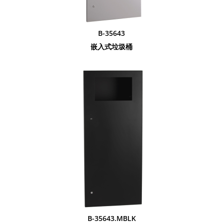
B-35643
嵌入式垃圾桶
B-35643.MBLK