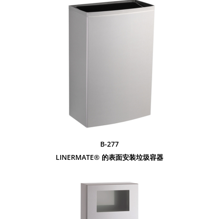
B-277
LINERMATE® 的表面安装垃圾容器