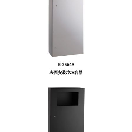
B-35649
表面安装垃圾容器