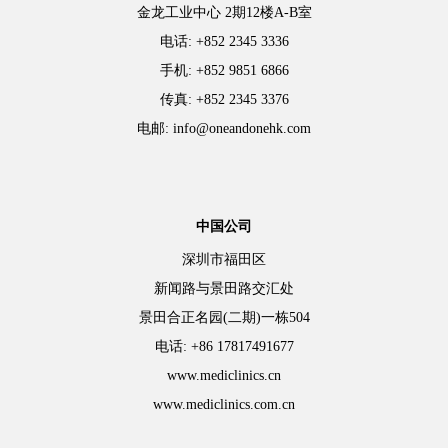
金龙工业中心 2期12楼A-B室
电话: +852 2345 3336
手机: +852 9851 6866
传真: +852 2345 3376
电邮: info@oneandonehk.com
中国公司
深圳市福田区
新闻路与景田路交汇处
景田合正名园(二期)一栋504
电话: +86 17817491677
www.mediclinics.cn
www.mediclinics.com.cn