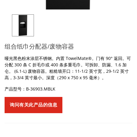
组合纸巾分配器/废物容器
哑光黑色粉末涂层不锈钢。内置 TowelMate®。门有 90° 返回。可
分配 300 条 C 折毛巾或 400 条多重毛巾。可拆卸、防漏、1.6 加
仑。 (6.1-L) 废物容器。粗糙墙开口：11-1/2 英寸宽，29-1/2 英寸
高，3-3/4 英寸最小。深度（290 x 750 x 95 毫米）。
产品型号：B-36903.MBLK
询问有关此产品的信息