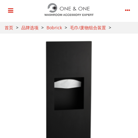
首页
>
品牌选项
>
Bobrick
>
毛巾/废物组合装置
>