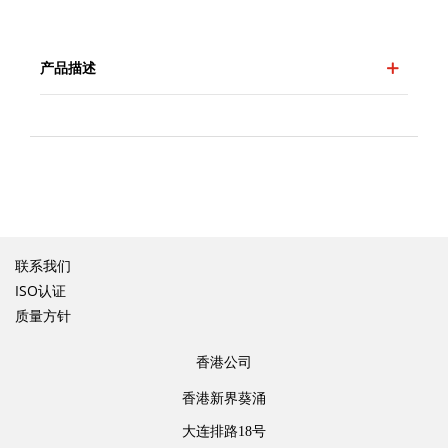
产品描述
联系我们
ISO认证
质量方针
香港公司
香港新界葵涌
大连排路18号